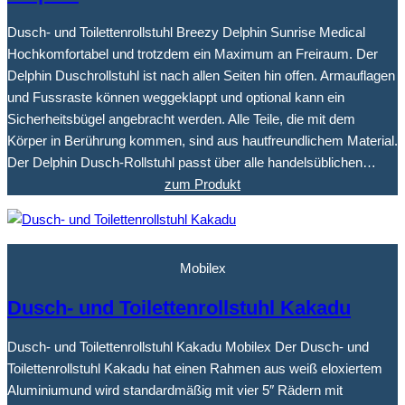
Dusch- und Toilettenrollstuhl Breezy Delphin Sunrise Medical
Hochkomfortabel und trotzdem ein Maximum an Freiraum. Der
Delphin Duschrollstuhl ist nach allen Seiten hin offen. Armauflagen
und Fussraste können weggeklappt und optional kann ein
Sicherheitsbügel angebracht werden. Alle Teile, die mit dem
Körper in Berührung kommen, sind aus hautfreundlichem Material.
Der Delphin Dusch-Rollstuhl passt über alle handelsüblichen…
zum Produkt
Mobilex
Dusch- und Toilettenrollstuhl Kakadu
Dusch- und Toilettenrollstuhl Kakadu Mobilex Der Dusch- und
Toilettenrollstuhl Kakadu hat einen Rahmen aus weiß eloxiertem
Aluminiumund wird standardmäßig mit vier 5″ Rädern mit