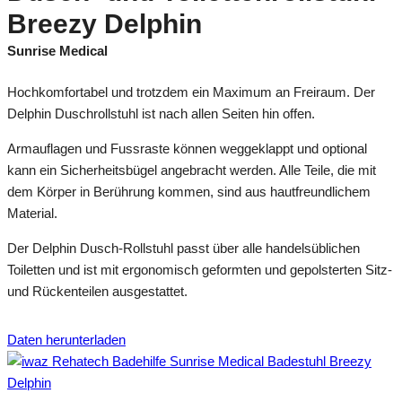
Breezy Delphin
Sunrise Medical
Hochkomfortabel und trotzdem ein Maximum an Freiraum. Der
Delphin Duschrollstuhl ist nach allen Seiten hin offen.
Armauflagen und Fussraste können weggeklappt und optional
kann ein Sicherheitsbügel angebracht werden. Alle Teile, die mit
dem Körper in Berührung kommen, sind aus hautfreundlichem
Material.
Der Delphin Dusch-Rollstuhl passt über alle handelsüblichen
Toiletten und ist mit ergonomisch geformten und gepolsterten Sitz-
und Rückenteilen ausgestattet.
Daten herunterladen