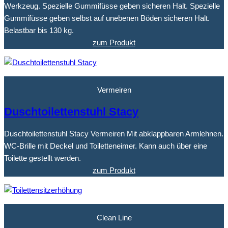
Werkzeug. Spezielle Gummifüsse geben sicheren Halt. Spezielle
Gummifüsse geben selbst auf unebenen Böden sicheren Halt.
Belastbar bis 130 kg.
zum Produkt
Vermeiren
Duschtoilettenstuhl Stacy
Duschtoilettenstuhl Stacy Vermeiren Mit abklappbaren Armlehnen.
WC-Brille mit Deckel und Toiletteneimer. Kann auch über eine
Toilette gestellt werden.
zum Produkt
Clean Line