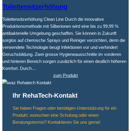
Toilettensitzerhöhung
Toilettensitzerhöhung Clean Line Durch die innovative
Produktionsmethode mit Silberionen wird eine bis zu 99,99 %
antibakterielle Umgebung geschaffen. Sie können in Zukunft
sorglos auf chemische Sprays und Reiniger verzichten, denn die
verwendete Technologie beugt Infektionen vor und verhindert
Geruchsbildung. Zwei grosse Hygieneausschnitte im vorderen
und hinteren Bereich sorgen zusätzlich für einen deutlich höheren
Komfort. Durch…
zum Produkt
Ihr RehaTech-Kontakt
Sie haben Fragen oder benötigen Unterstützung für ein
Produkt, wünschen eine Schulung oder einen
Beratungstermin? Kontaktieren Sie uns gerne!