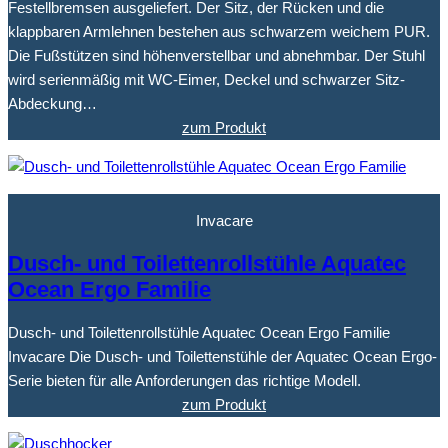
Festellbremsen ausgeliefert. Der Sitz, der Rücken und die
klappbaren Armlehnen bestehen aus schwarzem weichem PUR.
Die Fußstützen sind höhenverstellbar und abnehmbar. Der Stuhl
wird serienmäßig mit WC-Eimer, Deckel und schwarzer Sitz-
Abdeckung…
zum Produkt
Invacare
Dusch- und Toilettenrollstühle Aquatec
Ocean Ergo Familie
Dusch- und Toilettenrollstühle Aquatec Ocean Ergo Familie
Invacare Die Dusch- und Toilettenstühle der Aquatec Ocean Ergo-
Serie bieten für alle Anforderungen das richtige Modell.
zum Produkt