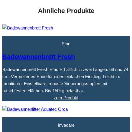
Ähnliche Produkte
Etac
Badewannenbrett Fresh
Badewannenbrett Fresh Etac Erhältlich in zwei Längen: 69 und 74
cm. Verbreitertes Ende für einen einfachen Einstieg. Leicht zu
montieren. Einstellbare, robuste Sicherungsstopfen mit
rutschfesten Flächen. Bis 150kg belastbar.
zum Produkt
Invacare