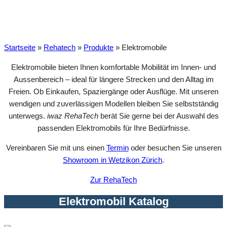
Elektromobile
Startseite
»
Rehatech
»
Produkte
»
Elektromobile
Elektromobile bieten Ihnen komfortable Mobilität im Innen- und
Aussenbereich – ideal für längere Strecken und den Alltag im
Freien. Ob Einkaufen, Spaziergänge oder Ausflüge. Mit unseren
wendigen und zuverlässigen Modellen bleiben Sie selbstständig
unterwegs.
iwaz RehaTech
berät Sie gerne bei der Auswahl des
passenden Elektromobils für Ihre Bedürfnisse.
Vereinbaren Sie mit uns einen
Termin
oder besuchen Sie unseren
Showroom in Wetzikon Zürich
.
Zur RehaTech
Elektromobil Katalog