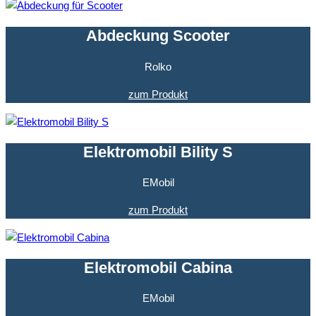
Abdeckung Scooter
Rolko
zum Produkt
Elektromobil Bility S
EMobil
zum Produkt
Elektromobil Cabina
EMobil