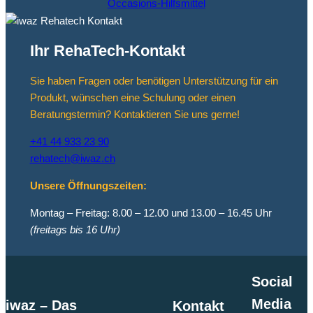
Occasions-Hilfsmittel
Ihr RehaTech-Kontakt
Sie haben Fragen oder benötigen Unterstützung für ein
Produkt, wünschen eine Schulung oder einen
Beratungstermin? Kontaktieren Sie uns gerne!
+41 44 933 23 90
rehatech@iwaz.ch
Unsere Öffnungszeiten:
Montag – Freitag: 8.00 – 12.00 und 13.00 – 16.45 Uhr
(freitags bis 16 Uhr)
Social
Media
iwaz – Das
Kontakt