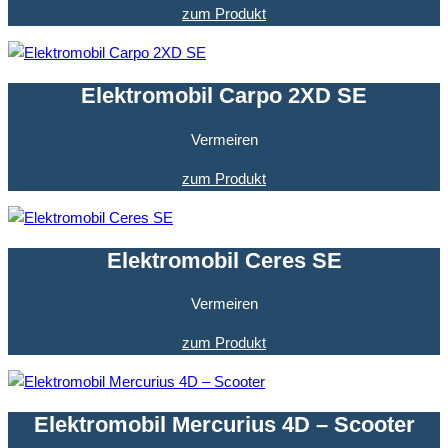
zum Produkt
Elektromobil Carpo 2XD SE
Vermeiren
zum Produkt
Elektromobil Ceres SE
Vermeiren
zum Produkt
Elektromobil Mercurius 4D – Scooter