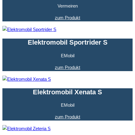
Vermeiren
zum Produkt
Elektromobil Sportrider S
EMobil
zum Produkt
Elektromobil Xenata S
EMobil
zum Produkt