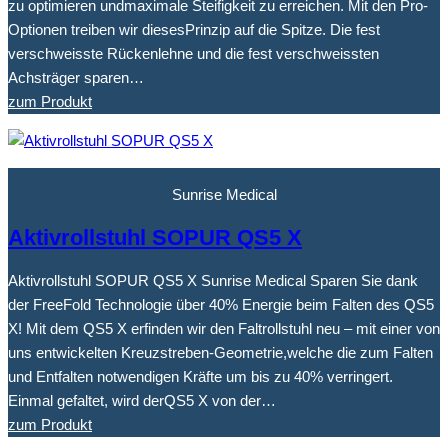
zu optimieren undmaximale Steifigkeit zu erreichen. Mit den Pro-
Optionen treiben wir diesesPrinzip auf die Spitze. Die fest
verschweisste Rückenlehne und die fest verschweissten
Achsträger sparen…
zum Produkt
Sunrise Medical
Aktivrollstuhl SOPUR QS5 X
Aktivrollstuhl SOPUR QS5 X Sunrise Medical Sparen Sie dank
der FreeFold Technologie über 40% Energie beim Falten des QS5
X! Mit dem QS5 X erfinden wir den Faltrollstuhl neu – mit einer von
uns entwickelten Kreuzstreben-Geometrie,welche die zum Falten
und Entfalten notwendigen Kräfte um bis zu 40% verringert.
Einmal gefaltet, wird derQS5 X von der…
zum Produkt