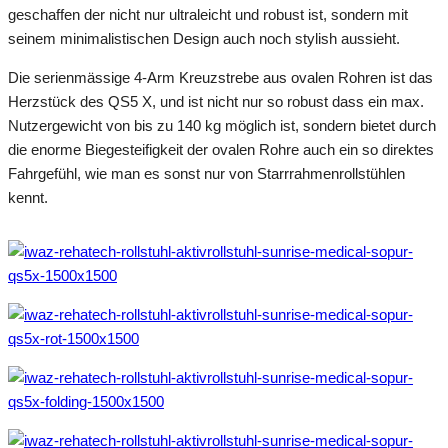
geschaffen der nicht nur ultraleicht und robust ist, sondern mit
seinem minimalistischen Design auch noch stylish aussieht.
Die serienmässige 4-Arm Kreuzstrebe aus ovalen Rohren ist das
Herzstück des QS5 X, und ist nicht nur so robust dass ein max.
Nutzergewicht von bis zu 140 kg möglich ist, sondern bietet durch
die enorme Biegesteifigkeit der ovalen Rohre auch ein so direktes
Fahrgefühl, wie man es sonst nur von Starrrahmenrollstühlen
kennt.