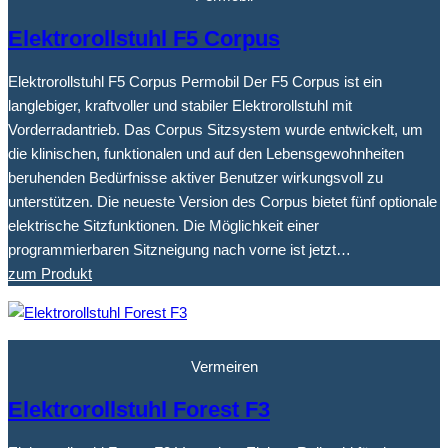
Elektrorollstuhl F5 Corpus
Elektrorollstuhl F5 Corpus Permobil Der F5 Corpus ist ein
langlebiger, kraftvoller und stabiler Elektrorollstuhl mit
Vorderradantrieb. Das Corpus Sitzsystem wurde entwickelt, um
die klinischen, funktionalen und auf den Lebensgewohnheiten
beruhenden Bedürfnisse aktiver Benutzer wirkungsvoll zu
unterstützen. Die neueste Version des Corpus bietet fünf optionale
elektrische Sitzfunktionen. Die Möglichkeit einer
programmierbaren Sitzneigung nach vorne ist jetzt…
zum Produkt
Vermeiren
Elektrorollstuhl Forest F3