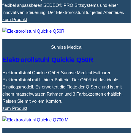
flexibel anpassbaren SEDEO® PRO Sitzsystems und einer
innovativen Steuerung. Der Elektrorollstuhl für jedes Abenteuer.
zum Produkt
Sunrise Medical
Elektrorollstuhl Quickie Q50R
Elektrorollstuhl Quickie Q50R Sunrise Medical Faltbarer
Elektrorollstuhl mit Lithium-Batterie. Der Q50R ist das ideale
Einstiegsmodell. Es erweitert die Flotte der Q Serie und ist mit
einem mattschwarzen Rahmen und 3 Farbakzenten erhältlich.
Reisen Sie mit vollem Komfort.
zum Produkt