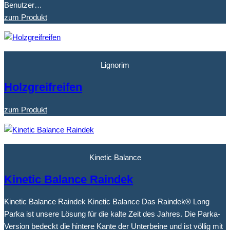
Benutzer…
zum Produkt
Lignorim
Holzgreifreifen
zum Produkt
Kinetic Balance
Kinetic Balance Raindek
Kinetic Balance Raindek Kinetic Balance Das Raindek® Long
Parka ist unsere Lösung für die kalte Zeit des Jahres. Die Parka-
Version bedeckt die hintere Kante der Unterbeine und ist völlig mit