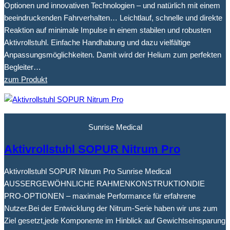
Optionen und innovativen Technologien – und natürlich mit einem
beeindruckenden Fahrverhalten… Leichtlauf, schnelle und direkte
Reaktion auf minimale Impulse in einem stabilen und robusten
Aktivrollstuhl. Einfache Handhabung und dazu vielfältige
Anpassungsmöglichkeiten. Damit wird der Helium zum perfekten
Begleiter…
zum Produkt
Sunrise Medical
Aktivrollstuhl SOPUR Nitrum Pro
Aktivrollstuhl SOPUR Nitrum Pro Sunrise Medical
AUSSERGEWÖHNLICHE RAHMENKONSTRUKTIONDIE
PRO-OPTIONEN – maximale Performance für erfahrene
Nutzer.Bei der Entwicklung der Nitrum-Serie haben wir uns zum
Ziel gesetzt,jede Komponente im Hinblick auf Gewichtseinsparung