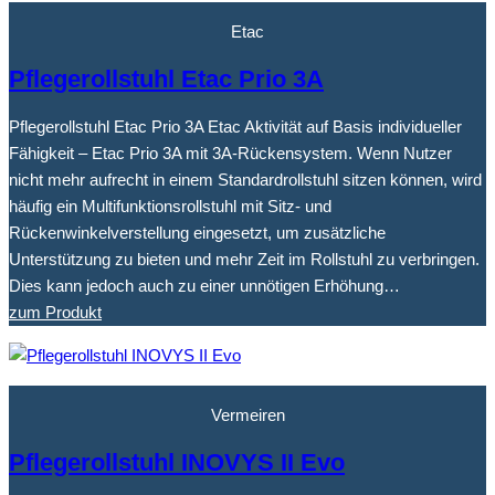
Etac
Pflegerollstuhl Etac Prio 3A
Pflegerollstuhl Etac Prio 3A Etac Aktivität auf Basis individueller
Fähigkeit – Etac Prio 3A mit 3A-Rückensystem. Wenn Nutzer
nicht mehr aufrecht in einem Standardrollstuhl sitzen können, wird
häufig ein Multifunktionsrollstuhl mit Sitz- und
Rückenwinkelverstellung eingesetzt, um zusätzliche
Unterstützung zu bieten und mehr Zeit im Rollstuhl zu verbringen.
Dies kann jedoch auch zu einer unnötigen Erhöhung…
zum Produkt
Vermeiren
Pflegerollstuhl INOVYS II Evo