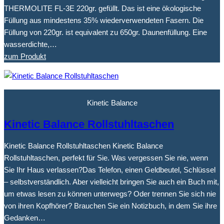
THERMOLITE FL-3E 220gr. gefüllt. Das ist eine ökologische
Füllung aus mindestens 35% wiederverwendeten Fasern. Die
Füllung von 220gr. ist equivalent zu 650gr. Daunenfüllung. Eine
wasserdichte,…
zum Produkt
Kinetic Balance
Kinetic Balance Rollstuhltaschen
Kinetic Balance Rollstuhltaschen Kinetic Balance
Rollstuhltaschen, perfekt für Sie. Was vergessen Sie nie, wenn
Sie Ihr Haus verlassen?Das Telefon, einen Geldbeutel, Schlüssel
– selbstverständlich. Aber vielleicht bringen Sie auch ein Buch mit,
um etwas lesen zu können unterwegs? Oder trennen Sie sich nie
von ihren Kopfhörer? Brauchen Sie ein Notizbuch, in dem Sie ihre
Gedanken…