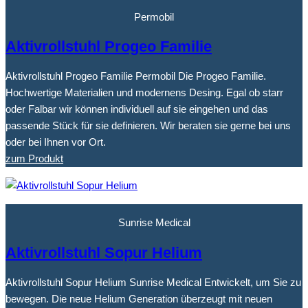
Permobil
Aktivrollstuhl Progeo Familie
Aktivrollstuhl Progeo Familie Permobil Die Progeo Familie.
Hochwertige Materialien und modernens Desing. Egal ob starr
oder Falbar wir können individuell auf sie eingehen und das
passende Stück für sie definieren. Wir beraten sie gerne bei uns
oder bei Ihnen vor Ort.
zum Produkt
Sunrise Medical
Aktivrollstuhl Sopur Helium
Aktivrollstuhl Sopur Helium Sunrise Medical Entwickelt, um Sie zu
bewegen. Die neue Helium Generation überzeugt mit neuen