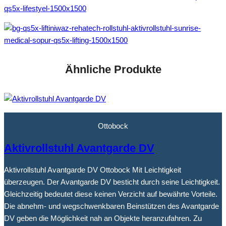
Ähnliche Produkte
Ottobock
Aktivrollstuhl Avantgarde DV
Aktivrollstuhl Avantgarde DV Ottobock Mit Leichtigkeit
überzeugen. Der Avantgarde DV besticht durch seine Leichtigkeit.
Gleichzeitig bedeutet diese keinen Verzicht auf bewährte Vorteile.
Die abnehm- und wegschwenkbaren Beinstützen des Avantgarde
DV geben die Möglichkeit nah an Objekte heranzufahren. Zu