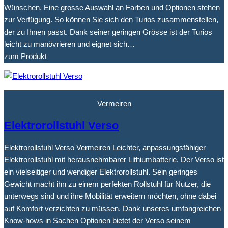
Wünschen. Eine grosse Auswahl an Farben und Optionen stehen
zur Verfügung. So können Sie sich den Turios zusammenstellen,
der zu Ihnen passt. Dank seiner geringen Grösse ist der Turios
leicht zu manövrieren und eignet sich…
zum Produkt
Vermeiren
Elektrorollstuhl Verso
Elektrorollstuhl Verso Vermeiren Leichter, anpassungsfähiger
Elektrorollstuhl mit herausnehmbarer Lithiumbatterie. Der Verso ist
ein vielseitiger und wendiger Elektrorollstuhl. Sein geringes
Gewicht macht ihn zu einem perfekten Rollstuhl für Nutzer, die
unterwegs sind und ihre Mobilität erweitern möchten, ohne dabei
auf Komfort verzichten zu müssen. Dank unseres umfangreichen
Know-hows in Sachen Optionen bietet der Verso seinem