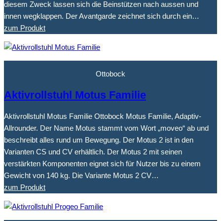
diesem Zweck lassen sich die Beinstützen nach aussen und
innen wegklappen. Der Avantgarde zeichnet sich durch ein…
zum Produkt
Ottobock
Aktivrollstuhl Motus Familie
Aktivrollstuhl Motus Familie Ottobock Motus Familie, Adaptiv-
Allrounder. Der Name Motus stammt vom Wort „moveo“ ab und
beschreibt alles rund um Bewegung. Der Motus 2 ist in den
Varianten CS und CV erhältlich. Der Motus 2 mit seinen
verstärkten Komponenten eignet sich für Nutzer bis zu einem
Gewicht von 140 kg. Die Variante Motus 2 CV…
zum Produkt