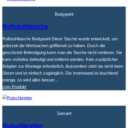
Bodypoint
Rollstuhltasche
Rollstuhltasche Bodypoint Diese Tasche wurde entwickelt, um
jederzeit die Wertsachen griffbereit zu haben. Durch die
geschickte Befestigung kann man die Tasche nicht verlieren. Sie
kann mühelos befestigt und entfernt werden. Kein zusätzlicher
Adapter zur Montage erforderlich. Ausserdem stört sie nicht beim
Sitzen und ist einfach zugänglich. Die Innenwand ist leuchtend
orange, so wird alles besser…
zum Produkt
Samarit
Rutschbretter