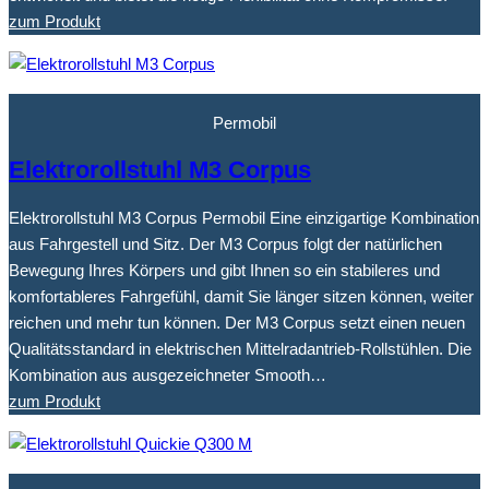
zum Produkt
Permobil
Elektrorollstuhl M3 Corpus
Elektrorollstuhl M3 Corpus Permobil Eine einzigartige Kombination
aus Fahrgestell und Sitz. Der M3 Corpus folgt der natürlichen
Bewegung Ihres Körpers und gibt Ihnen so ein stabileres und
komfortableres Fahrgefühl, damit Sie länger sitzen können, weiter
reichen und mehr tun können. Der M3 Corpus setzt einen neuen
Qualitätsstandard in elektrischen Mittelradantrieb-Rollstühlen. Die
Kombination aus ausgezeichneter Smooth…
zum Produkt