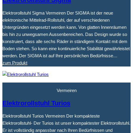
Elektrorollstuhl Sigma Vermeiren Der SIGMA ist der neue
elektronische Mittelrad-Rollstuhl, der auf verschiedenen
Untergründen eingesetzt werden kann. Von glatten Innenräumen
bis hin zu unwegsamen Aussenbereichen. Das Design wurde so
konstruiert, dass alle sechs Räder in ständigem Kontakt mit dem
Boden stehen. So kann eine kontinuierliche Stabilität gewährleistet
werden. Der SIGMA ist auf Ihre persönlichen Bedürfnisse…
zum Produkt
Vermeiren
Elektrorollstuhl Turios
Elektrorollstuhl Turios Vermeiren Der kompakteste
Elektrorollstuhl- Der Turios ist unser kompaktester Elektrorollstuhl.
Er ist vollständig anpassbar nach Ihren Bedürfnissen und