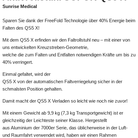
Sunrise Medical
Sparen Sie dank der FreeFold Technologie über 40% Energie beim
Falten des QS5 X!
Mit dem QS5 X erfinden wir den Faltrollstuhl neu – mit einer von
uns entwickelten Kreuzstreben-Geometrie,
welche die zum Falten und Entfalten notwendigen Kräfte um bis zu
40% verringert.
Einmal gefaltet, wird der
QS5 X von der automatischen Faltverriegelung sicher in der
schmalsten Position gehalten.
Damit macht der QS5 X Verladen so leicht wie noch nie zuvor!
Mit einem Gewicht ab 9,9 kg (7,3 kg Transportgewicht) ist er
gleichzeitig der Leichteste seiner Klasse. Hergestellt
aus Aluminium der 7000er Serie, das üblicherweise in der Luft-
und Raumfahrt verwendet wird, haben wir einen Rahmen