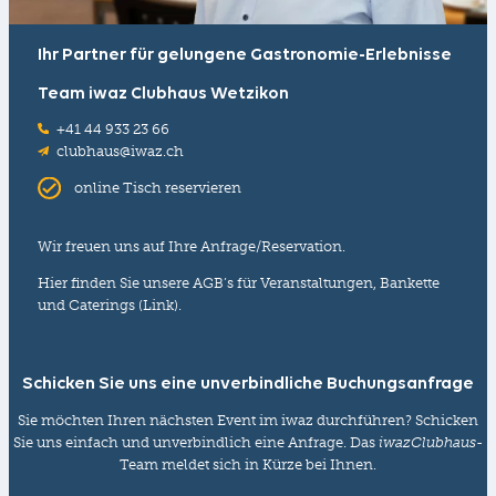
Ihr Partner für gelungene Gastronomie-Erlebnisse
Team iwaz Clubhaus Wetzikon
+41 44 933 23 66
clubhaus@iwaz.ch
online Tisch reservieren
Wir freuen uns auf Ihre Anfrage/Reservation.
Hier finden Sie unsere
AGB’s für Veranstaltungen, Bankette
und Caterings (Link).
Schicken Sie uns eine unverbindliche Buchungsanfrage
Sie möchten Ihren nächsten Event im iwaz durchführen? Schicken
Sie uns einfach und unverbindlich eine Anfrage. Das
iwazClubhaus
-
Team meldet sich in Kürze bei Ihnen.