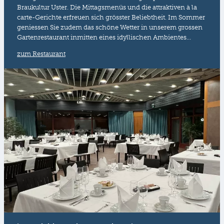
Braukultur Uster. Die Mittagsmenüs und die attraktiven à la
carte-Gerichte erfreuen sich grösster Beliebtheit. Im Sommer
geniessen Sie zudem das schöne Wetter in unserem grossen
Gartenrestaurant inmitten eines idyllischen Ambientes…
zum Restaurant