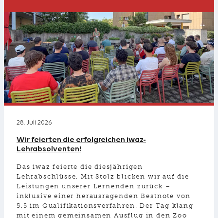
28. Juli 2026
Wir feierten die erfolgreichen iwaz-
Lehrabsolventen!
Das iwaz feierte die diesjährigen
Lehrabschlüsse. Mit Stolz blicken wir auf die
Leistungen unserer Lernenden zurück –
inklusive einer herausragenden Bestnote von
5.5 im Qualifikationsverfahren. Der Tag klang
mit einem gemeinsamen Ausflug in den Zoo