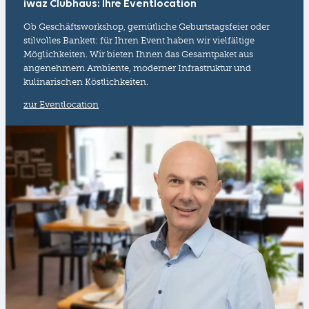
iwaz Clubhaus: Ihre Eventlocation
Ob Geschäftsworkshop, gemütliche Geburtstagsfeier oder
stilvolles Bankett: für Ihren Event haben wir vielfältige
Möglichkeiten. Wir bieten Ihnen das Gesamtpaket aus
angenehmem Ambiente, moderner Infrastruktur und
kulinarischen Köstlichkeiten.
zur Eventlocation