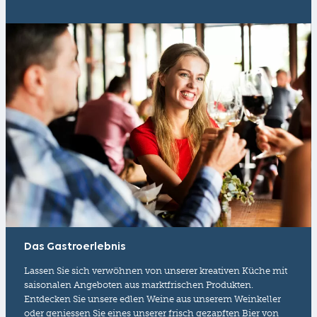
Das Gastroerlebnis
Lassen Sie sich verwöhnen von unserer kreativen Küche mit
saisonalen Angeboten aus marktfrischen Produkten.
Entdecken Sie unsere edlen Weine aus unserem Weinkeller
oder geniessen Sie eines unserer frisch gezapften Bier von