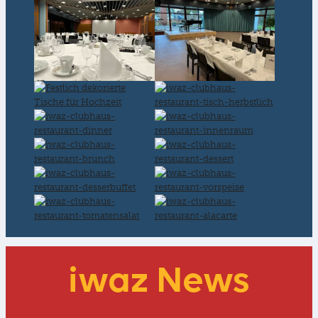
iwaz News