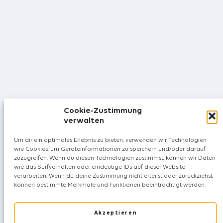
Cookie-Zustimmung
verwalten
Um dir ein optimales Erlebnis zu bieten, verwenden wir Technologien
wie Cookies, um Geräteinformationen zu speichern und/oder darauf
zuzugreifen. Wenn du diesen Technologien zustimmst, können wir Daten
wie das Surfverhalten oder eindeutige IDs auf dieser Website
verarbeiten. Wenn du deine Zustimmung nicht erteilst oder zurückziehst,
können bestimmte Merkmale und Funktionen beeinträchtigt werden.
Akzeptieren