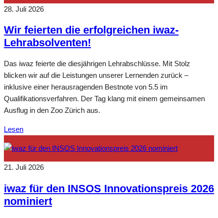
28. Juli 2026
Wir feierten die erfolgreichen iwaz-
Lehrabsolventen!
Das iwaz feierte die diesjährigen Lehrabschlüsse. Mit Stolz
blicken wir auf die Leistungen unserer Lernenden zurück –
inklusive einer herausragenden Bestnote von 5.5 im
Qualifikationsverfahren. Der Tag klang mit einem gemeinsamen
Ausflug in den Zoo Zürich aus.
Lesen
21. Juli 2026
iwaz für den INSOS Innovationspreis 2026
nominiert