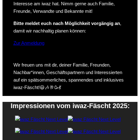
Interesse am iwaz hat. Nimm gerne auch Familie,
Freunde, Verwandte und Bekannte mit!
Bitte meldet euch nach Möglichkeit vorgängig an
,
damit wir nachhaltig planen können:
Zur Anmeldung
Wir freuen uns mit dir, deiner Familie, Freunden,
Nachbar*innen, Geschäftspartnern und Interessierten
auf ein spätsommerliches, spannendes und inklusives
iwaz-Fäscht!😃🎶🥂🥳💃
Impressionen vom iwaz-Fäscht 2025: