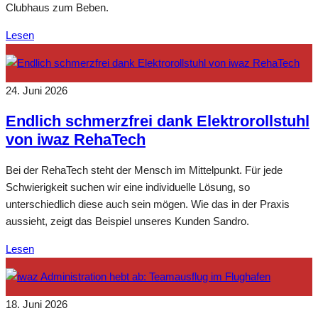
Clubhaus zum Beben.
Lesen
24. Juni 2026
Endlich schmerzfrei dank Elektrorollstuhl
von iwaz RehaTech
Bei der RehaTech steht der Mensch im Mittelpunkt. Für jede
Schwierigkeit suchen wir eine individuelle Lösung, so
unterschiedlich diese auch sein mögen. Wie das in der Praxis
aussieht, zeigt das Beispiel unseres Kunden Sandro.
Lesen
18. Juni 2026