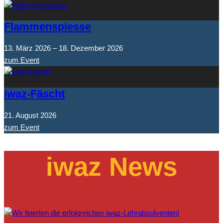
Flammenspiesse
13. März 2026 – 18. Dezember 2026
zum Event
iwaz-Fäscht
21. August 2026
zum Event
iwaz News