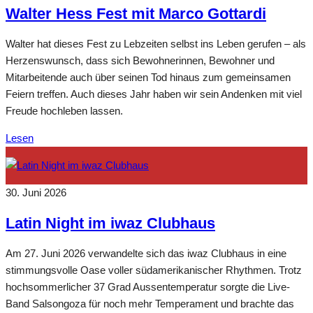
Walter Hess Fest mit Marco Gottardi
Walter hat dieses Fest zu Lebzeiten selbst ins Leben gerufen – als
Herzenswunsch, dass sich Bewohnerinnen, Bewohner und
Mitarbeitende auch über seinen Tod hinaus zum gemeinsamen
Feiern treffen. Auch dieses Jahr haben wir sein Andenken mit viel
Freude hochleben lassen.
Lesen
30. Juni 2026
Latin Night im iwaz Clubhaus
Am 27. Juni 2026 verwandelte sich das iwaz Clubhaus in eine
stimmungsvolle Oase voller südamerikanischer Rhythmen. Trotz
hochsommerlicher 37 Grad Aussentemperatur sorgte die Live-
Band Salsongoza für noch mehr Temperament und brachte das