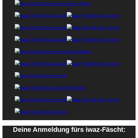
Deine Anmeldung fürs iwaz-Fäscht: