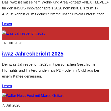
Das iwaz ist mit seinem Wohn- und Arealkonzept «NEXT LEVEL»
für den INSOS Innovationspreis 2026 nominiert. Bis zum 17.
August kannst du mit deiner Stimme unser Projekt unterstützen.
Lesen
16. Juli 2026
iwaz Jahresbericht 2025
Der iwaz Jahresbericht 2025 mit persönlichen Geschichten,
Highlights und Hintergründen, als PDF oder im Clubhaus bei
einem Kaffee geniessen.
Lesen
7. Juli 2026