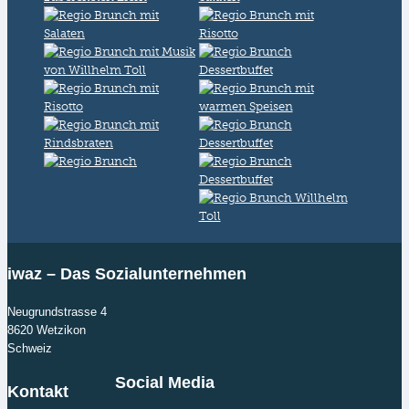
iwaz – Das Sozialunternehmen
Neugrundstrasse 4
8620 Wetzikon
Schweiz
Social Media
Kontakt