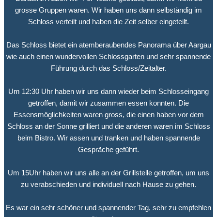
grosse Gruppen waren. Wir haben uns dann selbständig im
Schloss verteilt und haben die Zeit selber eingeteilt.
Das Schloss bietet ein atemberaubendes Panorama über Aargau
wie auch einen wundervollen Schlossgarten und sehr spannende
Führung durch das Schloss/Zeitalter.
Um 12:30 Uhr haben wir uns dann wieder beim Schlosseingang
getroffen, damit wir zusammen essen konnten. Die
Essensmöglichkeiten waren gross, die einen haben vor dem
Schloss an der Sonne grilliert und die anderen waren im Schloss
beim Bistro. Wir assen und tranken und haben spannende
Gespräche geführt.
Um 15Uhr haben wir uns alle an der Grillstelle getroffen, um uns
zu verabschieden und individuell nach Hause zu gehen.
Es war ein sehr schöner und spannender Tag, sehr zu empfehlen