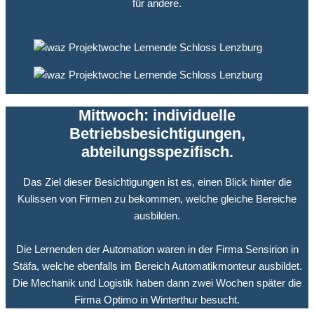
für andere.
Mittwoch: individuelle
Betriebsbesichtigungen,
abteilungsspezifisch.
Das Ziel dieser Besichtigungen ist es, einen Blick hinter die
Kulissen von Firmen zu bekommen, welche gleiche Bereiche
ausbilden.
Die Lernenden der Automation waren in der Firma Sensirion in
Stäfa, welche ebenfalls im Bereich Automatikmonteur ausbildet.
Die Mechanik und Logistik haben dann zwei Wochen später die
Firma Optimo in Winterthur besucht.