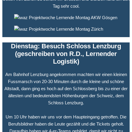
Tag sehr cool.
Dienstag: Besuch Schloss Lenzburg
(geschreiben von R.D., Lernender
Logistik)
Am Bahnhof Lenzburg angekommen machten wir einen kleinen
Fussmarsch von 20-30 Minuten durch die kleine und schöne
Altstadt, dann ging es hoch auf den Schlossberg bis zu einer der
ältesten und bedeutendsten Höhenburgen der Schweiz, dem
Schloss Lenzburg.
Um 10 Uhr haben wir uns vor dem Haupteingang getroffen. Die
Berufsbildner haben die Leute gezählt und die Tickets geholt.
Daraufhin haben wir 4-er-Teams gebildet, damit wir nicht zu