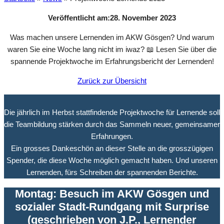
Veröffentlicht am:
28. November 2023
Was machen unsere Lernenden im AKW Gösgen? Und warum
waren Sie eine Woche lang nicht im iwaz? 📖 Lesen Sie über die
spannende Projektwoche im Erfahrungsbericht der Lernenden!
Zurück zur Übersicht
Die jährlich im Herbst stattfindende Projektwoche für Lernende soll
die Teambildung stärken durch das Sammeln neuer, gemeinsamer
Erfahrungen.
Ein grosses Dankeschön an dieser Stelle an die grosszügigen
Spender, die diese Woche möglich gemacht haben. Und unseren
Lernenden, fürs Schreiben der spannenden Berichte.
Montag: Besuch im AKW Gösgen und
sozialer Stadt-Rundgang mit Surprise
(
geschrieben von J.P., Lernender