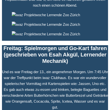
noch einen schönen Abend.
Freitag: Spielmorgen und Go-Kart fahren
(geschrieben von Esah Akgül, Lernender
Mechanik)
Und es war Freitag der 13., ein angenehmer Morgen. Um 7:45 Uhr
war der Treffpunkt beim iwaz Clubhaus. Es war ein wundervoller
spielerischer Vormittag mit Kartenspielen wie: Jassen, Uno etc.
Es gab auch etwas zu essen und trinken, belegte Baguettes und
verschiedene Arten Butterhörnchen wie Butterbrezel und Getränke
wie Orangensaft, Cocacola, Sprite, Icetea, Wasser und es war
gut.