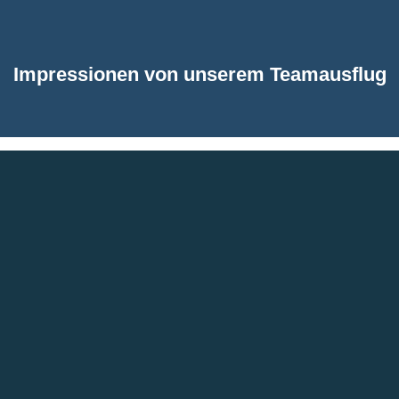
Impressionen von unserem Teamausflug