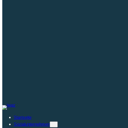
Startseite
Sozialunternehmen