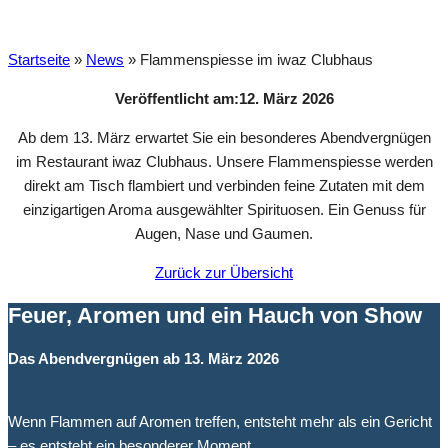
Startseite
»
News
»
Flammenspiesse im iwaz Clubhaus
Veröffentlicht am:
12. März 2026
Ab dem 13. März erwartet Sie ein besonderes Abendvergnügen
im Restaurant iwaz Clubhaus. Unsere Flammenspiesse werden
direkt am Tisch flambiert und verbinden feine Zutaten mit dem
einzigartigen Aroma ausgewählter Spirituosen. Ein Genuss für
Augen, Nase und Gaumen.
Zurück zur Übersicht
Feuer, Aromen und ein Hauch von Show
Das Abendvergnügen ab 13. März 2026
Wenn Flammen auf Aromen treffen, entsteht mehr als ein Gericht
– es entsteht ein besonderer Moment.