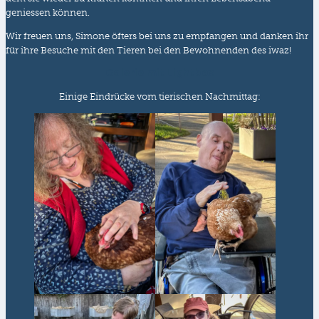
geniessen können.
Wir freuen uns, Simone öfters bei uns zu empfangen und danken ihr
für ihre Besuche mit den Tieren bei den Bewohnenden des iwaz!
Galerie mit Lightbox
Einige Eindrücke vom tierischen Nachmittag: